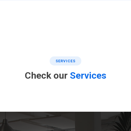
SERVICES
Check our
Services