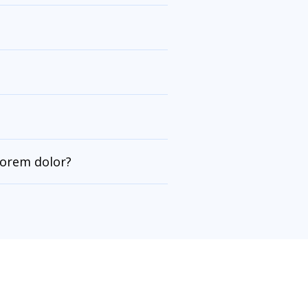
lorem dolor?